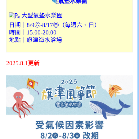
氣墊水樂園
大型氣墊水樂園
日期｜8/9㊅-8/17㊐（每週六、日）
時間｜15:00-20:00
地點｜旗津海水浴場
2025.8.1更新