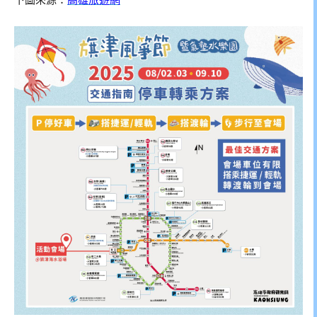
下圖來源：
高雄旅遊網