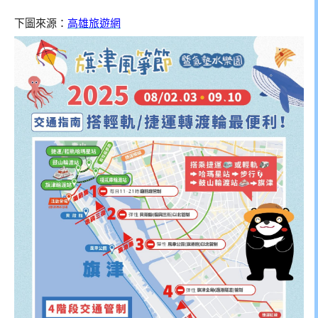
下圖來源：
高雄旅遊網