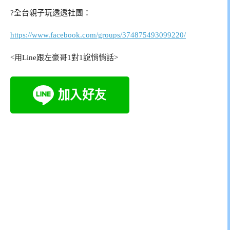
?全台親子玩透透社團：
https://www.facebook.com/groups/374875493099220/
<用Line跟左豪哥1對1說悄悄話>