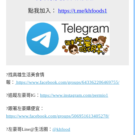
點我加入：
https://t.me/khfoods1
?找高雄生活美食情
報：
https://www.facebook.com/groups/643362206469755/
?追蹤左豪哥IG：
https://www.instagram.com/permio1
?跟著左豪購便宜：
https://www.facebook.com/groups/506951613405278/
?左豪哥Line@生活圈：
@khfood