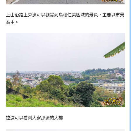
上山沿路上旁邊可以觀賞到鳥松仁美區域的景色，主要以市景
為主。
拉遠可以看到大寮那邊的大樓