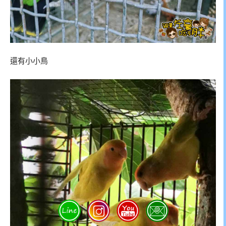
還有小小鳥