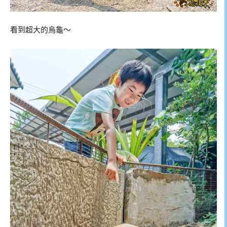
看到超大的烏龜～