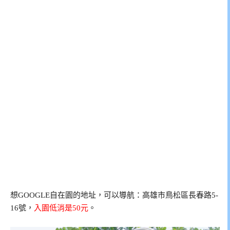
想GOOGLE自在園的地址，可以導航：高雄市鳥松區長春路5-
16號，
入園低消是50元
。