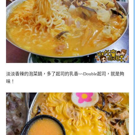
淡淡香辣的泡菜鍋，多了起司的乳香~~Double起司，就是夠
味！