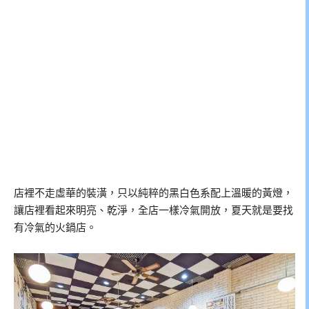
店裡不走虛華的裝潢，只以純粹的黑白色系配上溫暖的黃燈，
讓店裡看起來明亮、乾淨，全店一樣冷氣開放，夏天就是要找
有冷氣的火鍋店。