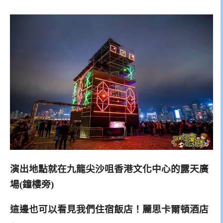
演出地點就在九龍尖沙咀香港文化中心的露天廣
場(鐘樓旁)
這邊也可以看見我們住宿飯店！麗思卡爾頓酒店