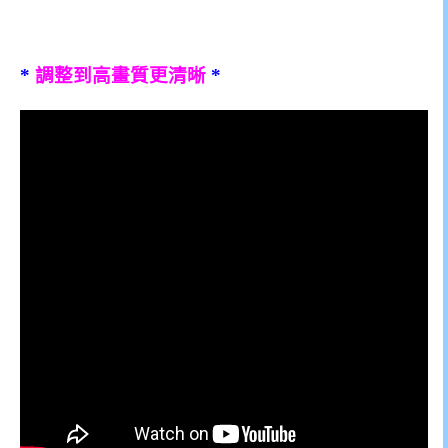
*
調整到高畫質更清晰
*