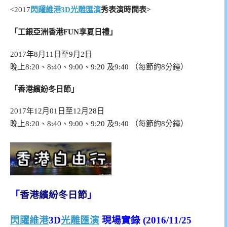
<2017
閃躍維港3D光雕匯演
秀表演時間表>
「工銀亞洲香港FUN享夏日禮」
2017年8月11日至9月2日
晚上8:20、8:40、9:00、9:20 及9:40 （每節約8分鐘）
「香港繽紛冬日節」
2017年12月01日至12月28日
晚上8:20、8:40、9:00、9:20 及9:40 （每節約8分鐘）
「
香港繽紛冬日節
」
閃躍維港
3D
光雕匯演
現場實錄 (2016/11/25