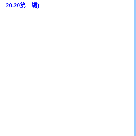
20:20第一場)