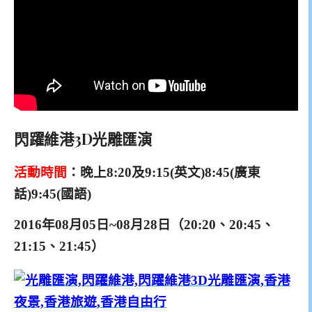
閃躍維港3D光雕匯演
活動時間
：
晚上8:20及9:15(英文)8:45(廣東
話)9:45(國語)
2016年08月05日~0
8月
28日（20:20、20:45、
21:15、21:45）