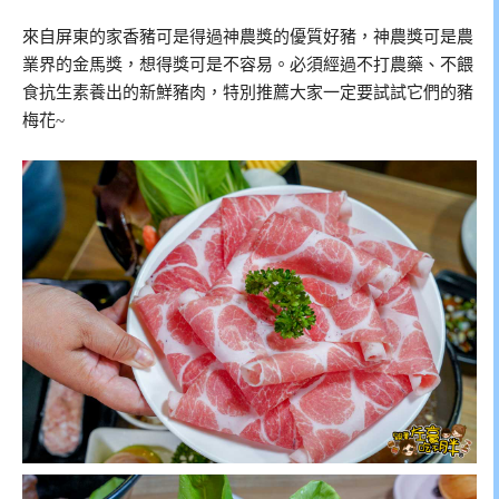
來自屏東的家香豬可是得過神農獎的優質好豬，神農獎可是農
業界的金馬獎，想得獎可是不容易。必須經過不打農藥、不餵
食抗生素養出的新鮮豬肉，特別推薦大家一定要試試它們的豬
梅花~