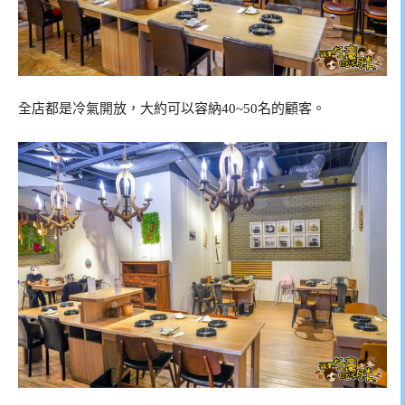
全店都是冷氣開放，大約可以容納40~50名的顧客。