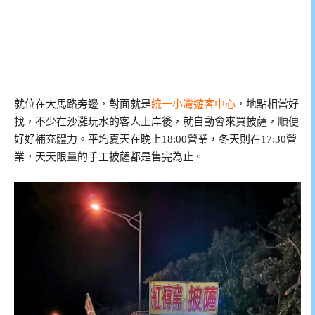
就位在大馬路旁邊，對面就是
統一小灣遊客中心
，地點相當好
找，不少在沙灘玩水的客人上岸後，就自動會來買披薩，順便
好好補充體力。平均夏天在晚上18:00營業，冬天則在17:30營
業，天天限量的手工披薩都是售完為止。