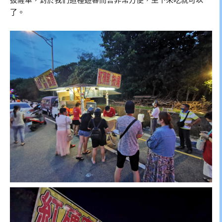
披薩車，對於我們這種遊客而言非常方便，坐下來吃就可以
了。