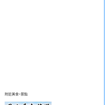
附近美食+景點