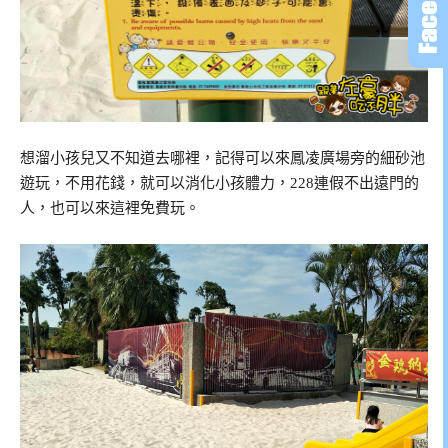
想溜小孩兒又不知道去哪裡，記得可以來鳳凌廣場旁的細砂池
遊玩，不用花錢，就可以消化小孩體力，228連假不出遠門的
人，也可以來這裡免費玩。