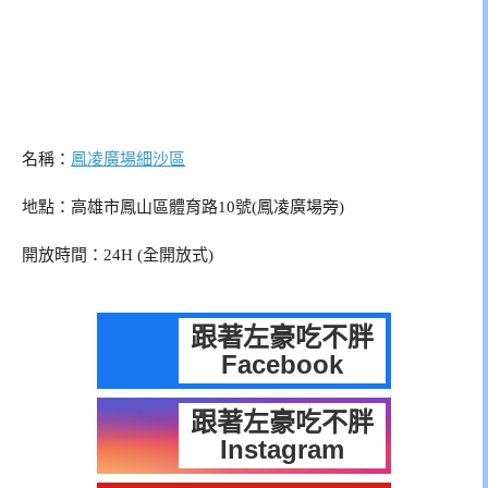
名稱：
鳳凌廣場細沙區
地點：高雄市鳳山區體育路10號(鳳凌廣場旁)
開放時間：24H (全開放式)
跟著左豪吃不胖
Facebook
跟著左豪吃不胖
Instagram