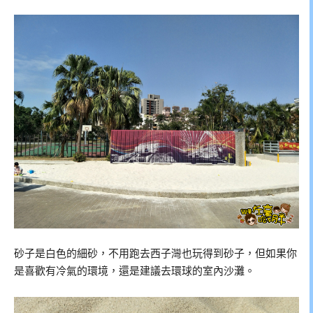
砂子是白色的細砂，不用跑去西子灣也玩得到砂子，但如果你
是喜歡有冷氣的環境，還是建議去環球的室內沙灘。