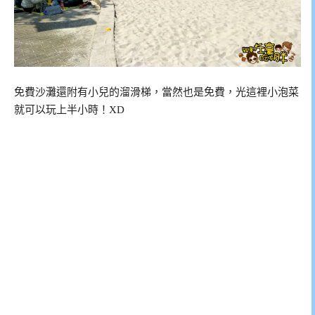
免費沙灘還附有小兒的溜滑梯，當然也是免費，光這裡小泡菜
就可以玩上半小時！XD