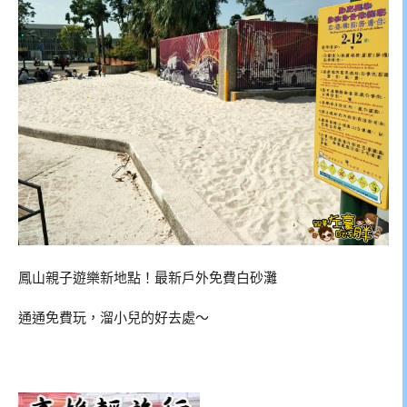
鳳山親子遊樂新地點！最新戶外免費白砂灘
通通免費玩，溜小兒的好去處～