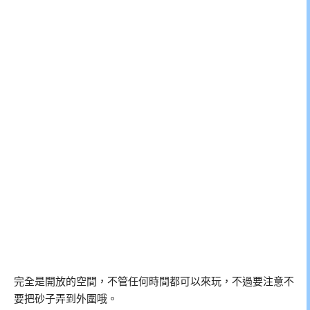
完全是開放的空間，不管任何時間都可以來玩，不過要注意不
要把砂子弄到外圍哦。