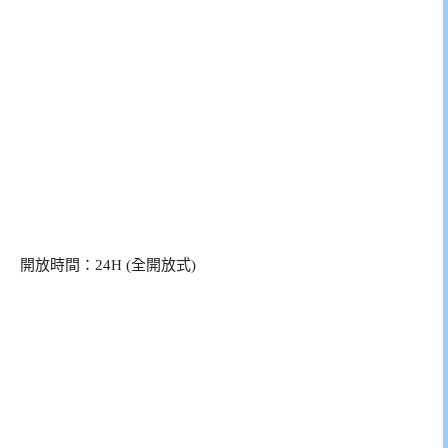
開放時間：24H (全開放式)