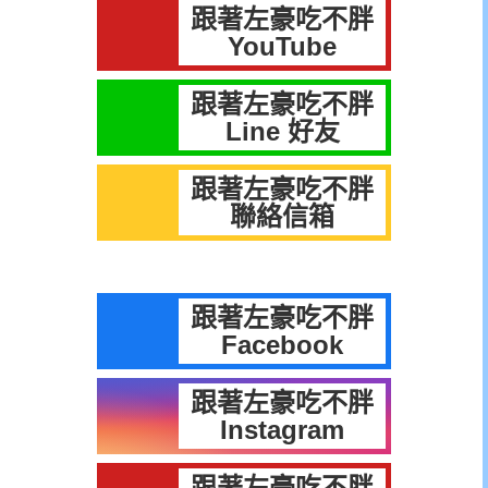
跟著左豪吃不胖
YouTube
跟著左豪吃不胖
Line 好友
跟著左豪吃不胖
聯絡信箱
跟著左豪吃不胖
Facebook
跟著左豪吃不胖
Instagram
跟著左豪吃不胖