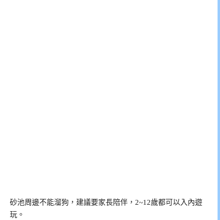
砂池周邊不能溜狗，建議要家長陪伴，2~12歲都可以入內遊
玩。