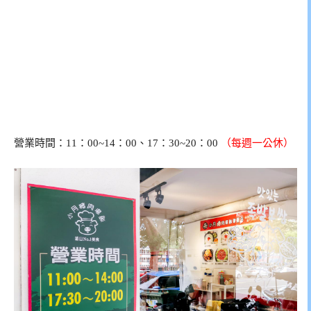
營業時間：11：00~14：00、17：30~20：00
（每週一公休）