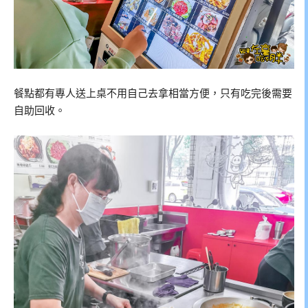
餐點都有專人送上桌不用自己去拿相當方便，只有吃完後需要
自助回收。