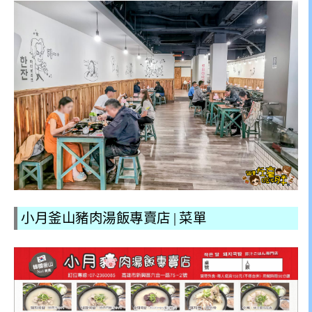
小月釜山豬肉湯飯專賣店 | 菜單