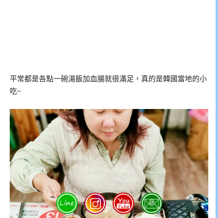
平常都是各點一碗湯飯加血腸就很滿足，真的是韓國當地的小
吃~