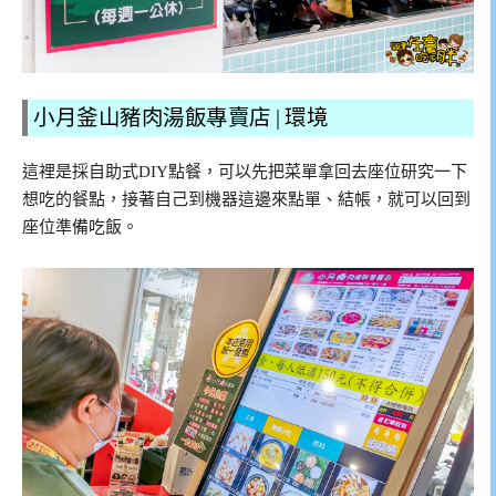
小月釜山豬肉湯飯專賣店 | 環境
這裡是採自助式DIY點餐，可以先把菜單拿回去座位研究一下
想吃的餐點，接著自己到機器這邊來點單、結帳，就可以回到
座位準備吃飯。