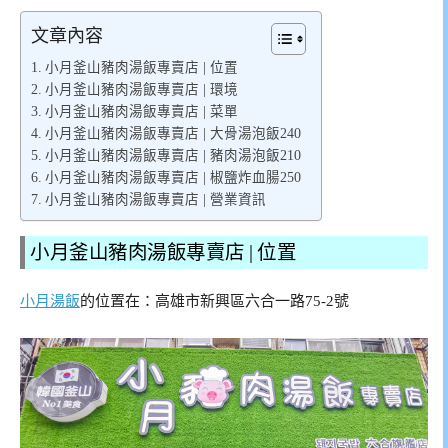
文章內容
小月釜山豬肉湯飯專賣店 | 位置
小月釜山豬肉湯飯專賣店 | 環境
小月釜山豬肉湯飯專賣店 | 菜單
小月釜山豬肉湯飯專賣店 | 大骨湯泡飯240
小月釜山豬肉湯飯專賣店 | 豬肉湯泡飯210
小月釜山豬肉湯飯專賣店 | 椒鹽炸血腸250
小月釜山豬肉湯飯專賣店 | 營業資訊
小月釜山豬肉湯飯專賣店 | 位置
小月湯飯
的位置在：高雄市新興區六合一路75-2號