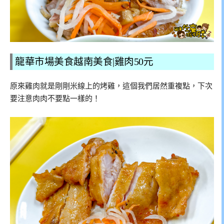
龍華市場美食越南美食|雞肉50元
原來雞肉就是剛剛米線上的烤雞，這個我們居然重複點，下次
要注意肉肉不要點一樣的！