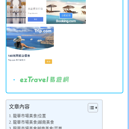
文章內容
龍華市場美食|位置
龍華市場美食|越南美食
龍華市場美食越南美食|菜單