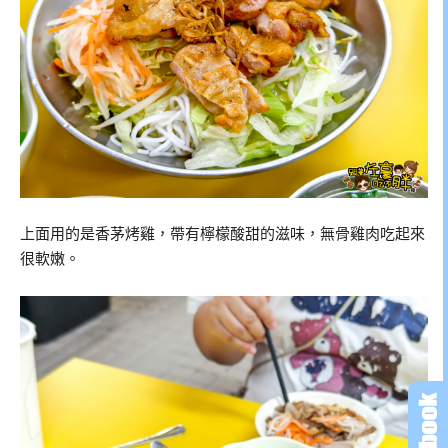
上面用的是香茅烤雞，帶有檸檬酸甜的滋味，無骨雞肉吃起來
很軟嫩。