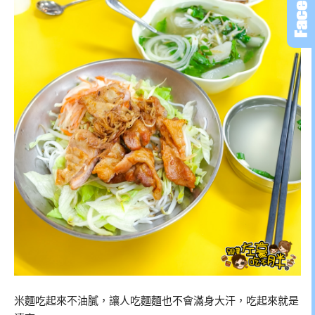
米麵吃起來不油膩，讓人吃麵麵也不會滿身大汗，吃起來就是