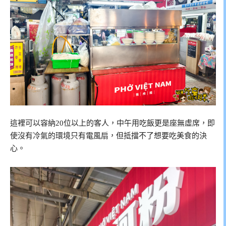
這裡可以容納20位以上的客人，中午用吃飯更是座無虛席，即
使沒有冷氣的環境只有電風扇，但抵擋不了想要吃美食的決
心。