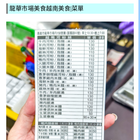
龍華市場美食越南美食|菜單