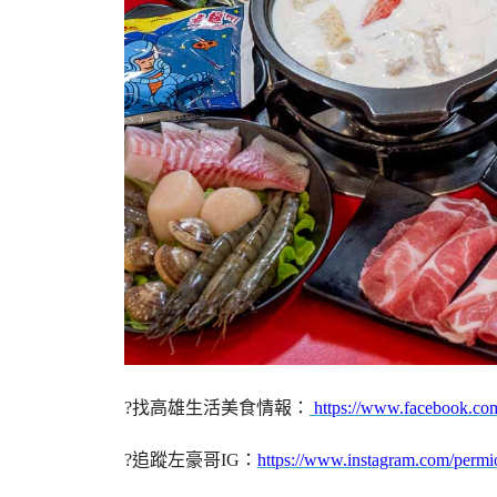
?找高雄生活美食情報：
https://www.facebook.co
?追蹤左豪哥IG：
https://www.instagram.com/permi