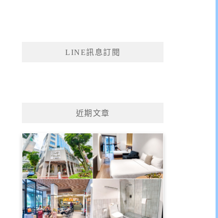
LINE訊息訂閱
近期文章