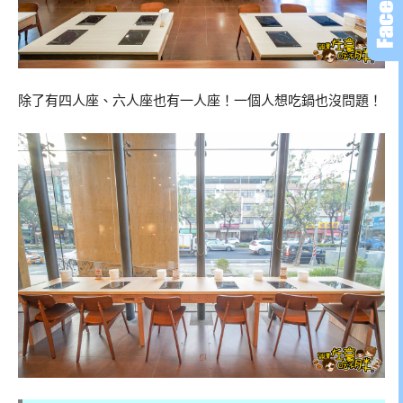
除了有四人座、六人座也有一人座！一個人想吃鍋也沒問題！