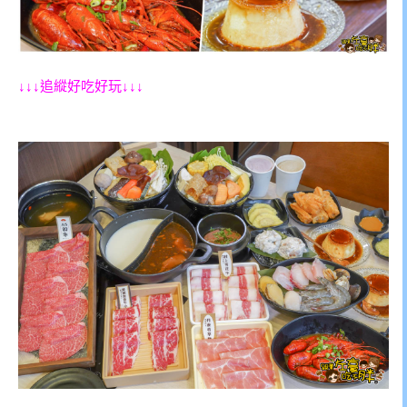
↓↓↓追縱好吃好玩↓↓↓