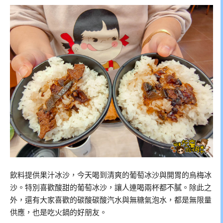
飲料提供果汁冰沙，今天喝到清爽的葡萄冰沙與開胃的烏梅冰
沙。特別喜歡酸甜的葡萄冰沙，讓人連喝兩杯都不膩。除此之
外，還有大家喜歡的碳酸碳酸汽水與無糖氣泡水，都是無限量
供應，也是吃火鍋的好朋友。