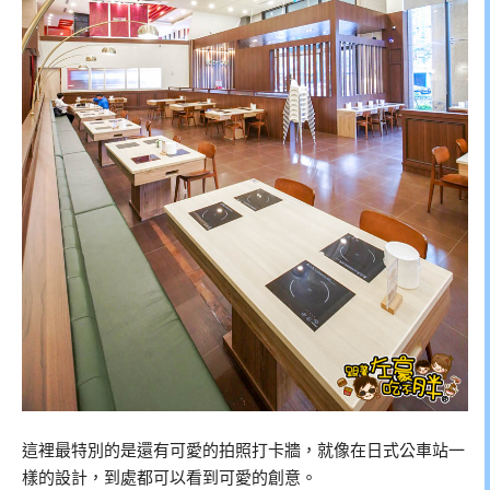
這裡最特別的是還有可愛的拍照打卡牆，就像在日式公車站一
樣的設計，到處都可以看到可愛的創意。