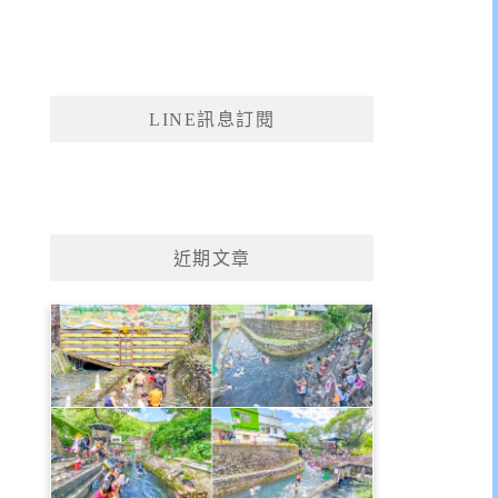
LINE訊息訂閱
近期文章