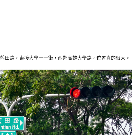
藍田路，東接大學十一街，西鄰高雄大學路，位置真的很大。