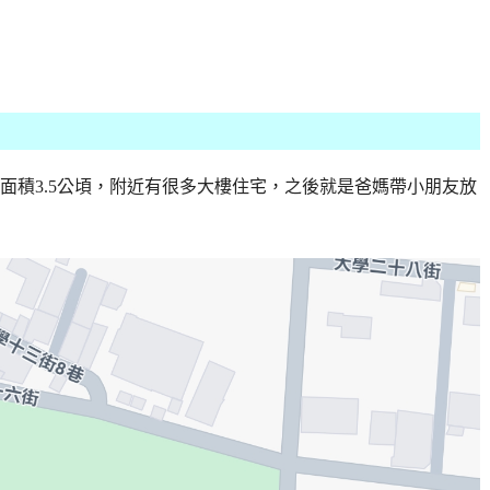
面積3.5公頃，附近有很多大樓住宅，之後就是爸媽帶小朋友放