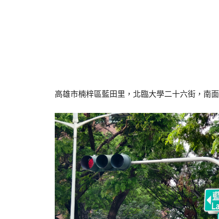
高雄市楠梓區藍田里，北臨大學二十六街，南面