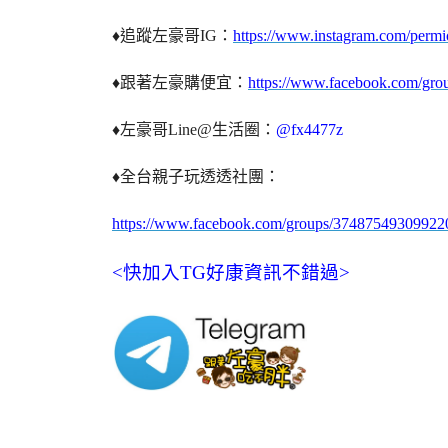
♦追蹤左豪哥IG：
https://www.instagram.com/perm
♦跟著左豪購便宜：
https://www.facebook.com/gr
♦左豪哥Line@生活圈：
@fx4477z
♦全台親子玩透透社團：
https://www.facebook.com/groups/37487549309922
<快加入TG好康資訊不錯過>