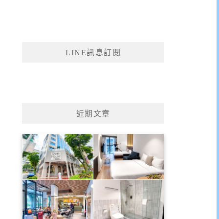
LINE訊息訂閱
近期文章