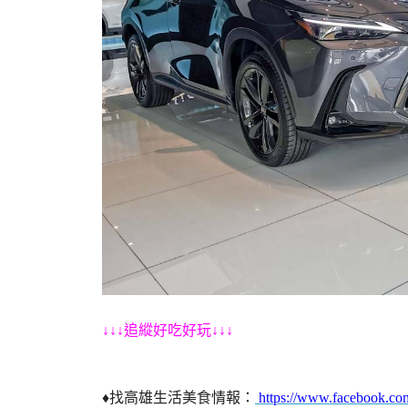
↓↓↓追縱好吃好玩↓↓↓
♦找高雄生活美食情報：
https://www.facebook.co