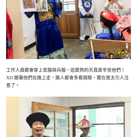
工作人員都會穿上官服與兵服，這麼熱的天真是辛苦他們！
XD 跟著他們在路上走，路人都會多看兩眼，實在是太引人注
意了。