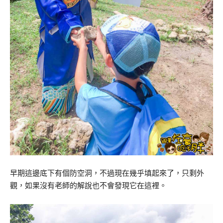
早期這邊底下有個防空洞，不過現在幾乎填起來了，只剩外
觀，如果沒有老師的解說也不會發現它在這裡。