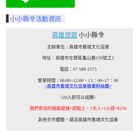
小小縣令活動資訊
高雄旅遊
小小縣令
主辦單位：高雄市舊城文化協會
地址：高雄市左營區龜山巷150號之2
電話：07 588 2575
營業時間：08:00~12:00、13：00~17：00
<高雄市舊城文化協會臉書粉絲團>
<20人即可以成團>
我們參加的換裝遊城+捏黏土，1大人+1小孩=$250
其他手作體驗，請洽高雄市舊城文化協會