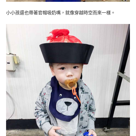
小小孩還也帶著官帽吸奶嘴，就像穿越時空而來一樣。