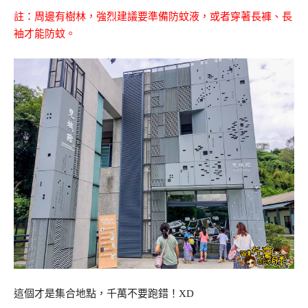
註：周邊有樹林，強烈建議要準備防蚊液，或者穿著長褲、長
袖才能防蚊。
這個才是集合地點，千萬不要跑錯！XD