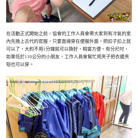
在活動正式開始之前，協會的工作人員會帶大家到有冷氣的室
內先換上古代的官服，只要直接穿在便服外面，把扣子扣上就
可以了，大約不用1分鐘就可以換好，相當方便。有分尺吋，
如果低於110公分的小朋友，工作人員會幫忙用夾子把衣擺夾
短也可以穿。