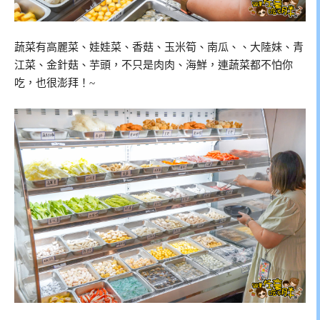
蔬菜有高麗菜、娃娃菜、香菇、玉米筍、南瓜、、大陸妹、青
江菜、金針菇、芋頭，不只是肉肉、海鮮，連蔬菜都不怕你
吃，也很澎拜！~