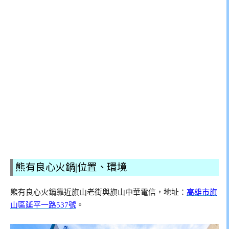
熊有良心火鍋|位置、環境
熊有良心火鍋靠近旗山老街與旗山中華電信，地址：
高雄市旗
山區延平一路537號
。