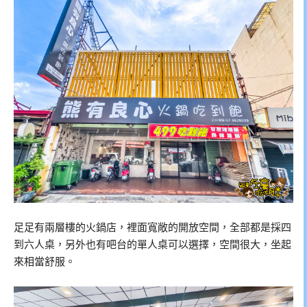
足足有兩層樓的火鍋店，裡面寬敞的開放空間，全部都是採四
到六人桌，另外也有吧台的單人桌可以選擇，空間很大，坐起
來相當舒服。