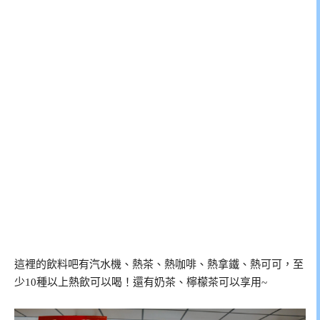
這裡的飲料吧有汽水機、熱茶、熱咖啡、熱拿鐵、熱可可，至
少10種以上熱飲可以喝！還有奶茶、檸檬茶可以享用~