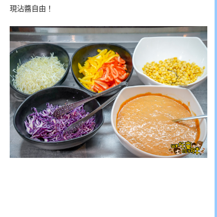
現沾醬自由！