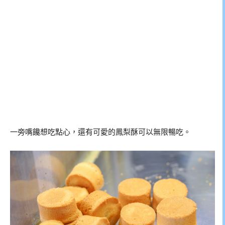
一旁嘴饞想吃點心，還有可愛的鳳梨酥可以無限暢吃。