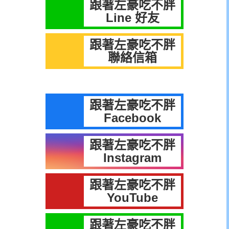
跟著左豪吃不胖
Line 好友
跟著左豪吃不胖
聯絡信箱
跟著左豪吃不胖
Facebook
跟著左豪吃不胖
Instagram
跟著左豪吃不胖
YouTube
跟著左豪吃不胖