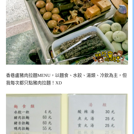
香巷盧豬肉拉麵MENU，以麵食、水餃、湯類、冷飲為主，但
我每次都只點豬肉拉麵！XD