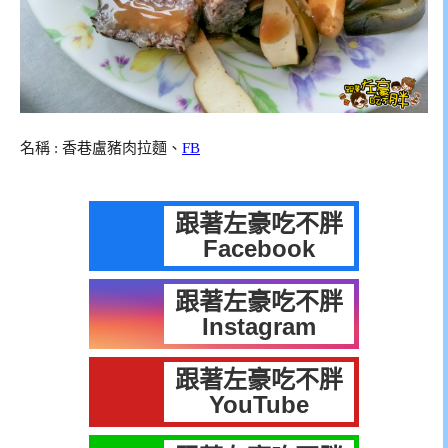
名稱 : 香巷盧豬肉拉麵、
FB
跟著左豪吃不胖
Facebook
跟著左豪吃不胖
Instagram
跟著左豪吃不胖
YouTube