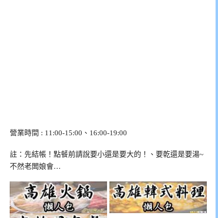
營業時間 : 11:00-15:00、16:00-19:00
註：先結帳！點餐前請說要小還是要大的！、要乾還是要湯~
不然老闆娘會…