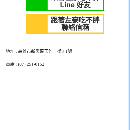
Line 好友
跟著左豪吃不胖
聯絡信箱
地址 : 高雄市新興區玉竹一街3-1號
電話 : (07) 251-8162