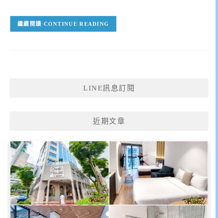
CONTINUE READING
LINE訊息訂閱
近期文章