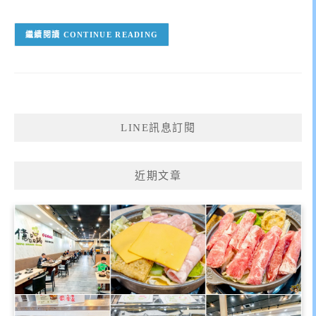
CONTINUE READING
LINE訊息訂閱
近期文章