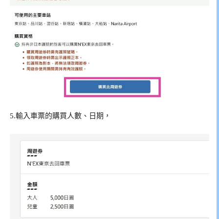
5.輸入車票的購買人數、日期，