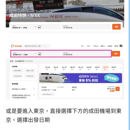
或是要進入東京，直接選擇下方的成田機場到東
京。選擇出發日期