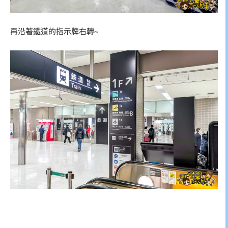
再沿著鐵道的指示牌右轉~