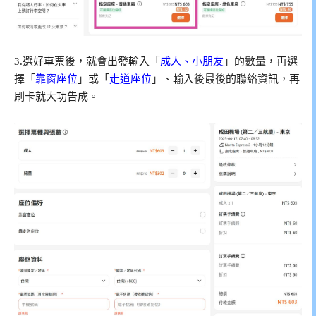
3.選好車票後，就會出發輸入「
成人、小朋友
」的數量，再選
擇「
靠窗座位
」或「
走道座位
」、輸入後最後的聯絡資訊，再
刷卡就大功告成。