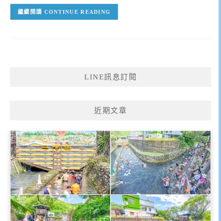
CONTINUE READING
LINE訊息訂閱
近期文章