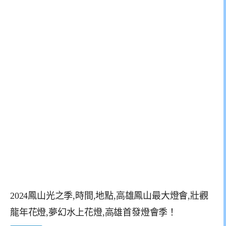
2024鳳山光之季,時間,地點,高雄鳳山最大燈會,壯觀
龍年花燈,夢幻水上花燈,高雄首發燈會季！