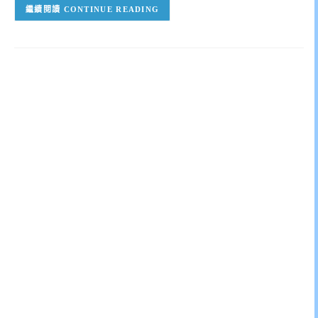
CONTINUE READING