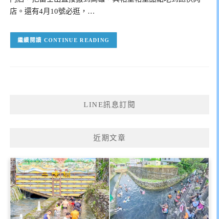
店。還有4月10號必逛，…
CONTINUE READING
LINE訊息訂閱
近期文章