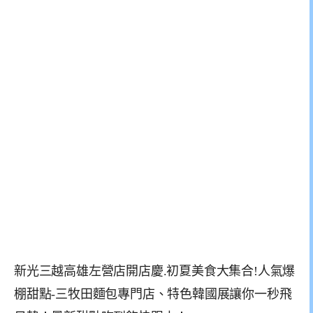
新光三越高雄左營店開店慶.初夏美食大集合!人氣爆
棚甜點-三牧田麵包專門店、特色韓國展讓你一秒飛