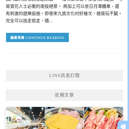
是賞花人士必衝的南投絕景。 再加上可以坐日月潭纜車、還
有刺激的遊樂設施。即使來九族文化村好幾次，總是玩不膩。
完全可以說走就走，隨…
CONTINUE READING
LINE訊息訂閱
近期文章