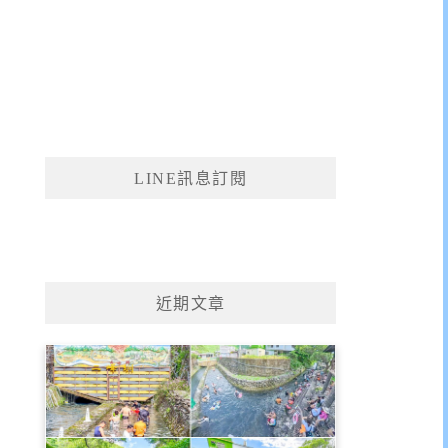
LINE訊息訂閱
近期文章