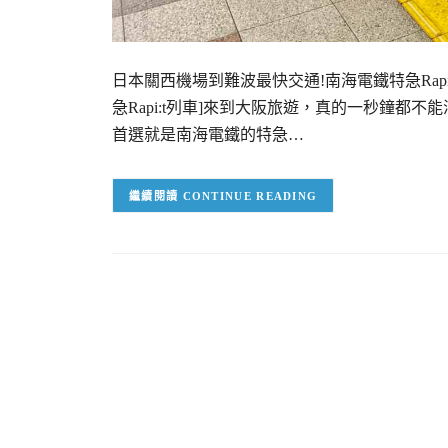
日本關西機場到難波最快交通!南海電鐵特急Rapi:
急Rapi:t列車]來到大阪旅遊，真的一秒鐘
首選就是南海電鐵的特急…
CONTINUE READING