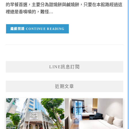
的早餐首選，主要分為甜燒餅與鹹燒餅，只要在本館路經過這
裡總是香噴噴的，難怪…
CONTINUE READING
LINE訊息訂閱
近期文章