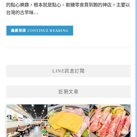
的點心樂趣，根本就是點心、軟糖零食買到飽的神店。主要以
台灣的古早味…
CONTINUE READING
LINE訊息訂閱
近期文章