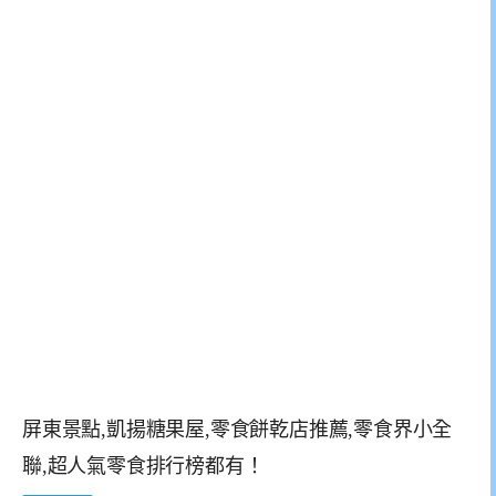
屏東景點,凱揚糖果屋,零食餅乾店推薦,零食界小全
聯,超人氣零食排行榜都有！