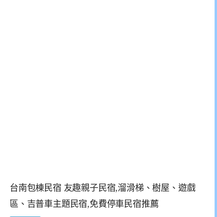
台南包棟民宿 友趣親子民宿,溜滑梯、樹屋、遊戲
區、吉普車主題民宿,免費停車民宿推薦