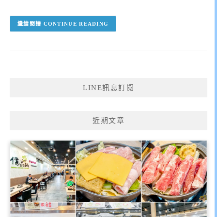
CONTINUE READING
LINE訊息訂閱
近期文章