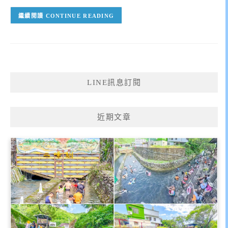
CONTINUE READING
LINE訊息訂閱
近期文章