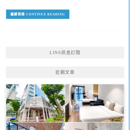
CONTINUE READING
LINE訊息訂閱
近期文章