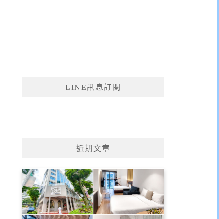
LINE訊息訂閱
近期文章