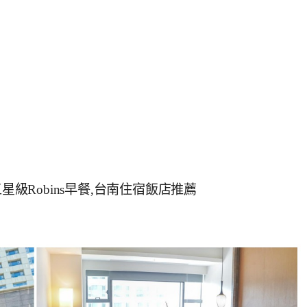
星級Robins早餐,台南住宿飯店推薦