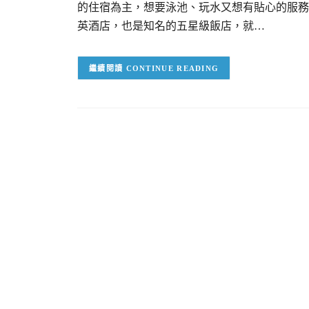
的住宿為主，想要泳池、玩水又想有貼心的服務
英酒店，也是知名的五星級飯店，就…
CONTINUE READING