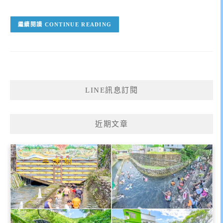
CONTINUE READING
LINE訊息訂閱
近期文章