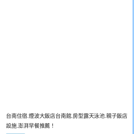
台南住宿.煙波大飯店台南館.房型露天泳池.親子飯店
設施.澎湃早餐推薦！