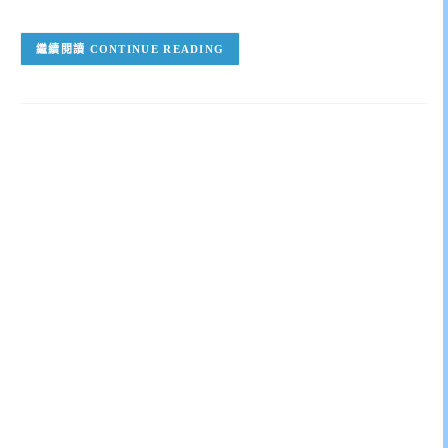
CONTINUE READING