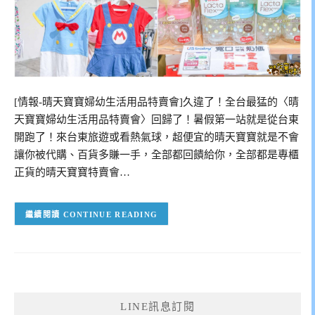
[情報-晴天寶寶婦幼生活用品特賣會]久違了！全台最猛的〈晴
天寶寶婦幼生活用品特賣會〉回歸了！暑假第一站就是從台東
開跑了！來台東旅遊或看熱氣球，超便宜的晴天寶寶就是不會
讓你被代購、百貨多賺一手，全部都回饋給你，全部都是專櫃
正貨的晴天寶寶特賣會…
CONTINUE READING
LINE訊息訂閱