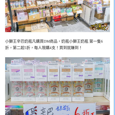
小獅王辛巴奶瓶凡購買DM商品，奶瓶小獅王奶瓶 第一隻6
折，第二起5折，每人限購4支！買到就賺到！