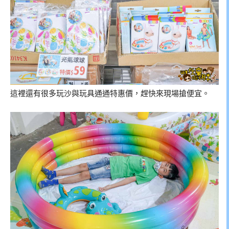
這裡還有很多玩沙與玩具通通特惠價，趕快來現場搶便宜。