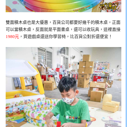
雙面積木桌也是大優惠，百貨公司都要好幾千的積木桌，正面
可以當積木桌，反面就是平面書桌，還可以收玩具，這裡直接
1980元
，買遊戲桌還送你學習椅，比百貨公對折還便宜！