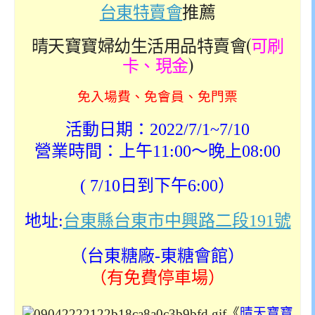
台東特賣會
推薦
晴天寶寶婦幼生活用品特賣會(
可刷
卡、現金
)
免入場費、免會員、免門票
活動日期：2022/7/1~7/10
營業時間：上午11:00～晚上08:00
( 7/10日到下午6:00）
地址:
台東縣台東市中興路二段191號
（台東糖廠-東糖會館）
（有免費停車場）
《
晴天寶寶