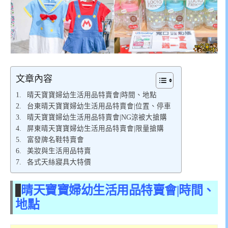
文章內容
晴天寶寶婦幼生活用品特賣會|時間、地點
台東晴天寶寶婦幼生活用品特賣會|位置、停車
晴天寶寶婦幼生活用品特賣會|NG涼被大搶購
屏東晴天寶寶婦幼生活用品特賣會|限量搶購
富發牌名鞋特賣會
美妝與生活用品特賣
各式天絲寢具大特價
晴天寶寶婦幼生活用品特賣會|時間、
地點