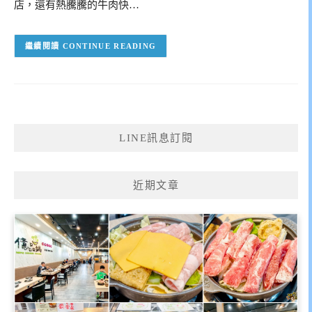
店，還有熱騰騰的牛肉快…
CONTINUE READING
LINE訊息訂閱
近期文章