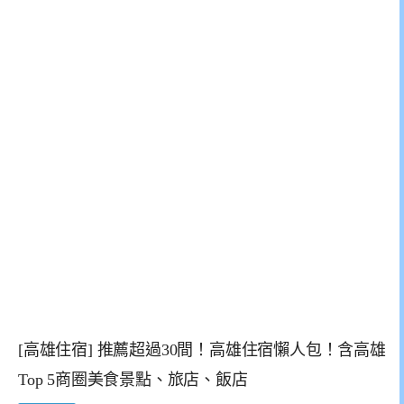
[高雄住宿] 推薦超過30間！高雄住宿懶人包！含高雄
Top 5商圈美食景點、旅店、飯店