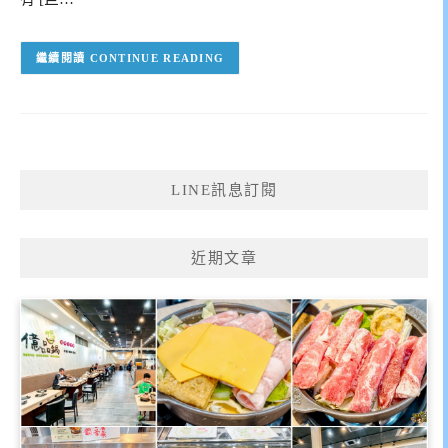
CONTINUE READING
LINE訊息訂閱
近期文章