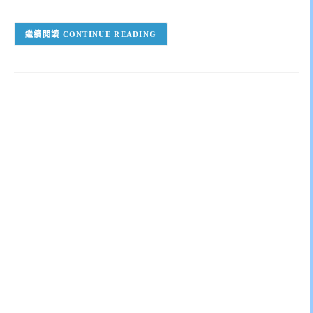
CONTINUE READING