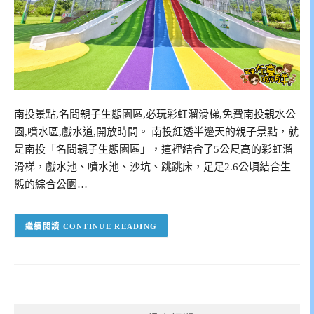
南投景點,名間親子生態園區,必玩彩虹溜滑梯,免費南投親水公
園,噴水區,戲水道,開放時間。 南投紅透半邊天的親子景點，就
是南投「名間親子生態園區」，這裡結合了5公尺高的彩虹溜
滑梯，戲水池、噴水池、沙坑、跳跳床，足足2.6公頃結合生
態的綜合公園…
CONTINUE READING