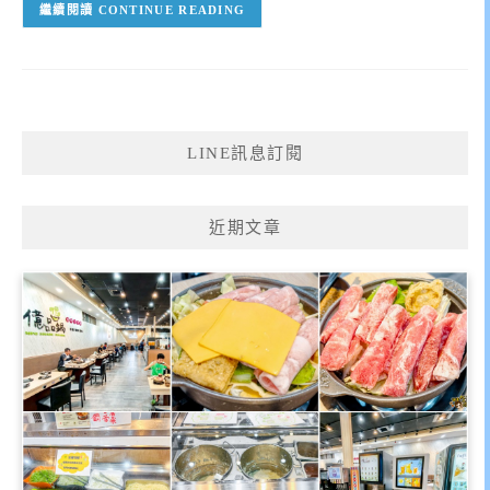
CONTINUE READING
LINE訊息訂閱
近期文章