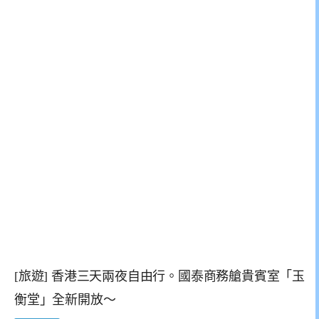
[旅遊] 香港三天兩夜自由行。國泰商務艙貴賓室「玉
衡堂」全新開放～