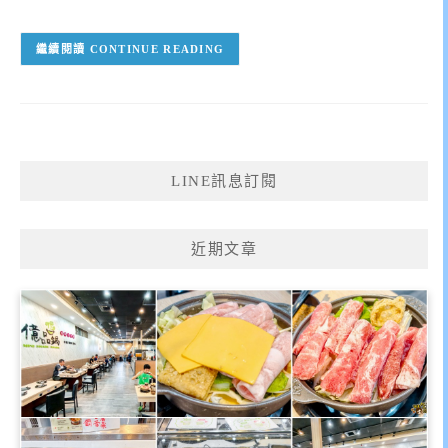
CONTINUE READING
LINE訊息訂閱
近期文章