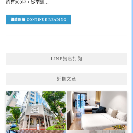
約有900坪，從南洲…
CONTINUE READING
LINE訊息訂閱
近期文章