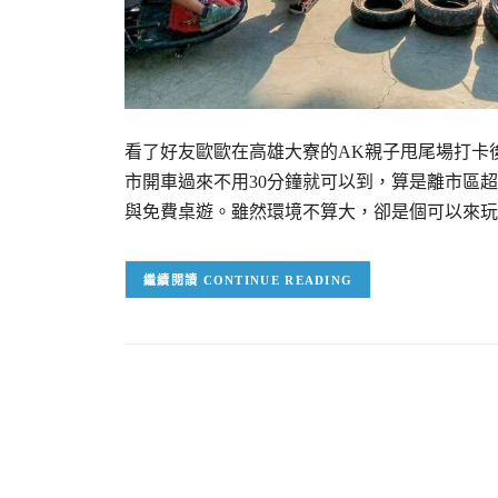
看了好友歐歐在高雄大寮的AK親子甩尾場打卡
市開車過來不用30分鐘就可以到，算是離市區
與免費桌遊。雖然環境不算大，卻是個可以來玩
CONTINUE READING