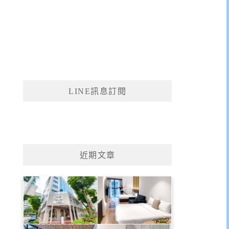
LINE訊息訂閱
近期文章