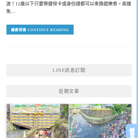
波！12歲以下只要帶健保卡或身份證都可以來換遊樂劵。高雄
免…
CONTINUE READING
LINE訊息訂閱
近期文章