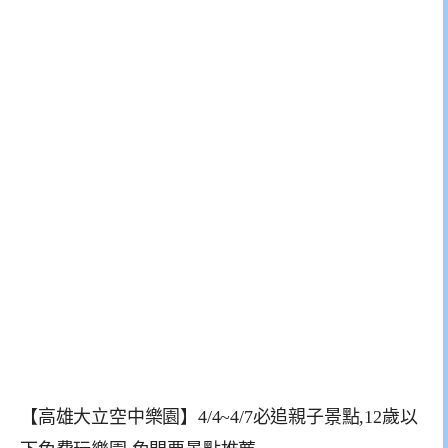
【高雄大立空中樂園】4/4~4/7必追親子景點,12歲以