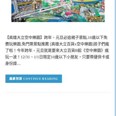
【高雄大立空中樂園】跨年、元旦必追親子景點,10歲以下免
費玩樂園,免門票景點推薦 [高雄大立百貨x空中樂園]孩子們瘋
了啦！今年跨年、元旦就是要來大立百貨B館《空中樂園》瘋
玩一波！12/31、1/1日限定10歲以下小朋友，只要帶健保卡或
身份證…
CONTINUE READING