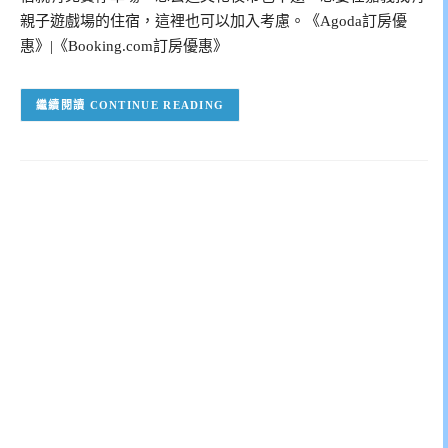
親子遊戲場的住宿，這裡也可以加入考慮。《Agoda訂房優
惠》|《Booking.com訂房優惠》
CONTINUE READING