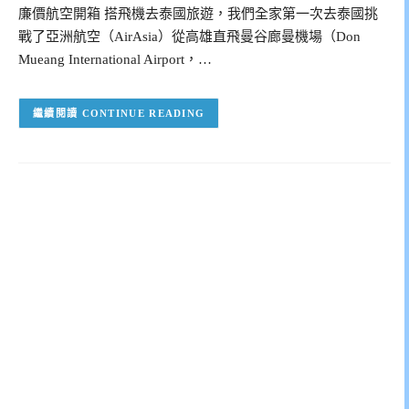
廉價航空開箱 搭飛機去泰國旅遊，我們全家第一次去泰國挑
戰了亞洲航空（AirAsia）從高雄直飛曼谷廊曼機場（Don
Mueang International Airport，…
CONTINUE READING