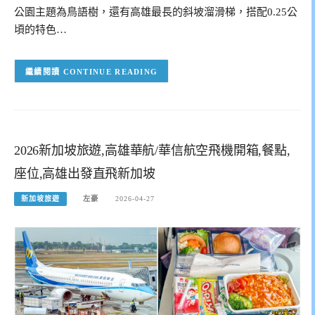
公園主題為鳥語樹，還有高雄最長的斜坡溜滑梯，搭配0.25公
頃的特色…
CONTINUE READING
2026新加坡旅遊,高雄華航/華信航空飛機開箱,餐點,
座位,高雄出發直飛新加坡
新加坡旅遊
左豪
2026-04-27