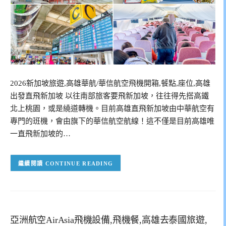
2026新加坡旅遊,高雄華航/華信航空飛機開箱,餐點,座位,高雄
出發直飛新加坡 以往南部旅客要飛新加坡，往往得先搭高鐵
北上桃園，或是繞道轉機。目前高雄直飛新加坡由中華航空有
專門的班機，會由旗下的華信航空航線！這不僅是目前高雄唯
一直飛新加坡的…
CONTINUE READING
亞洲航空AirAsia飛機設備,飛機餐,高雄去泰國旅遊,