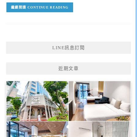
CONTINUE READING
LINE訊息訂閱
近期文章