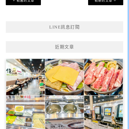
較舊的文章
較新的文章
章
導
覽
LINE訊息訂閱
近期文章