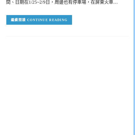
間、日期在1/25~2/9日，周邊也有停車場，在屏東火車…
CONTINUE READING