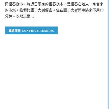
與恆春夜市，每週日限定的恆春夜市，是恆春在地人一定會來
的市集，物價比墾丁大街便宜。住在墾丁大街開車過來不用10
分鐘。吃喝玩樂…
CONTINUE READING