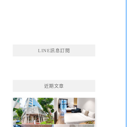
LINE訊息訂閱
近期文章