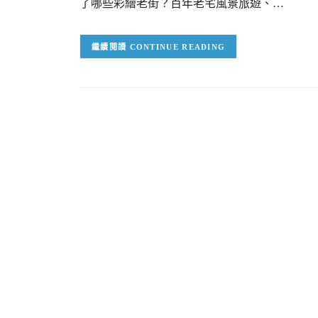
了哪些彩繪老街？百年老宅風景旅遊、…
CONTINUE READING