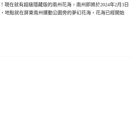
囉！現在就有超級隱藏版的南州花海，南州即將於2024年2月3日
動】，地點就在屏東南州運動公園旁的夢幻花海，花海已經開始