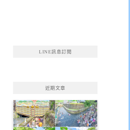
LINE訊息訂閱
近期文章