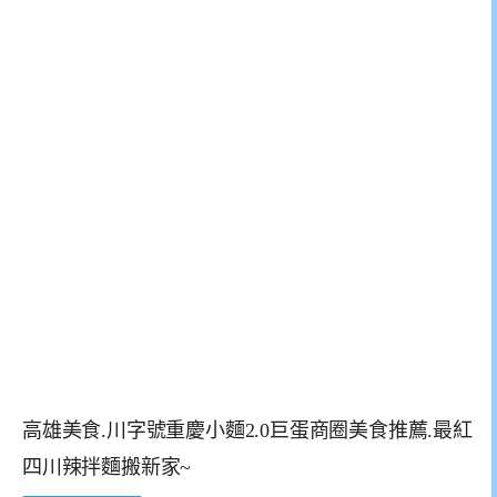
高雄美食.川字號重慶小麵2.0巨蛋商圈美食推薦.最紅
四川辣拌麵搬新家~