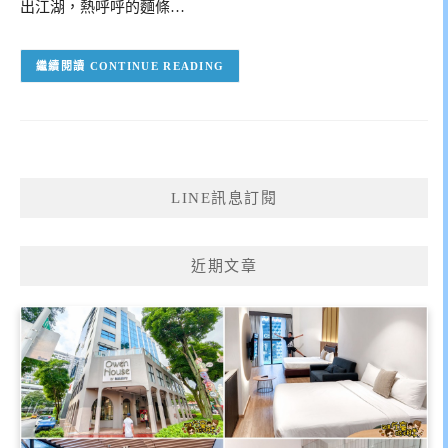
出江湖，熱呼呼的麵條…
CONTINUE READING
LINE訊息訂閱
近期文章