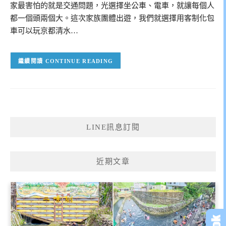
家最害怕的就是交通問題，光選擇坐公車、電車，就讓每個人
都一個頭兩個大。這次家族團體出遊，我們就選擇用客制化包
車可以玩京都清水…
CONTINUE READING
LINE訊息訂閱
近期文章