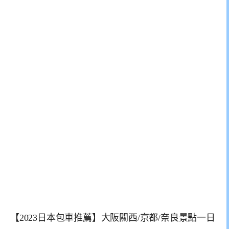
【2023日本包車推薦】大阪關西/京都/奈良景點一日