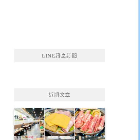
LINE訊息訂閱
近期文章